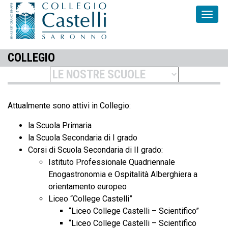
COLLEGIO
Attualmente sono attivi in Collegio:
la Scuola Primaria
la Scuola Secondaria di I grado
Corsi di Scuola Secondaria di II grado:
Istituto Professionale Quadriennale
Enogastronomia e Ospitalità Alberghiera a
orientamento europeo
Liceo “College Castelli”
“Liceo College Castelli – Scientifico”
“Liceo College Castelli – Scientifico