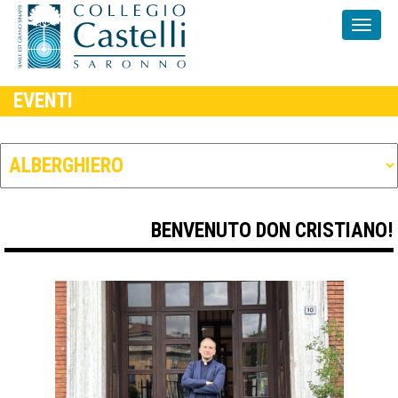
EVENTI
BENVENUTO DON CRISTIANO!