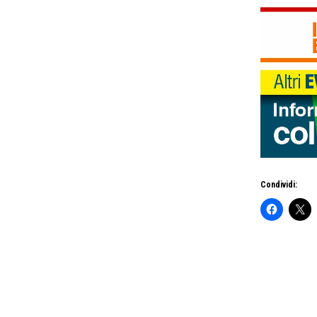
Condividi: