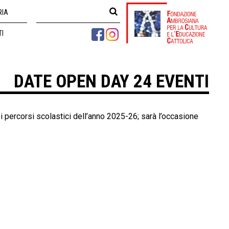
RIA
TI
DATE OPEN DAY 24 EVENTI
 percorsi scolastici dell’anno 2025-26; sarà l’occasione