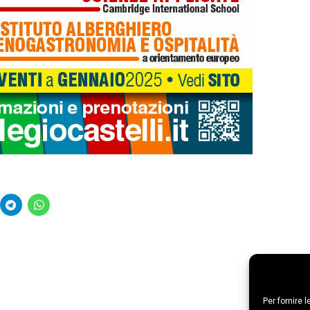
Per fornire 