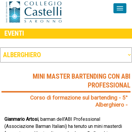
EVENTI
MINI MASTER BARTENDING CON ABI
PROFESSIONAL
Corso di formazione sul bartending - 5°
Alberghiero -
Gianmario Artosi
, barman dell’ABI Professional
(Associazione Barman Italiani) ha tenuto un mini masterdi