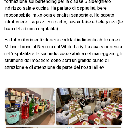
formazione sul bartending per la classe 5 alberghiero
indirizzo sala e cucina. Ha parlato di ospitalità, bere
responsabile, mixologia e analisi sensoriale. Ha saputo
intrattenere i ragazzi con garbo, savoir faire ed eleganza (le
basi della buona ospitalità).
Ha fatto riferimenti storici a cocktail indimenticabili come il
Milano-Torino, il Negroni e il White Lady. La sua esperienza
nell’ospitalità e le sue indiscusse abilità nel maneggiare gli
strumenti del mestiere sono stati un grande punto di
attrazione e di attenzione da parte dei nostri allievi.