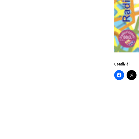
Condividi: