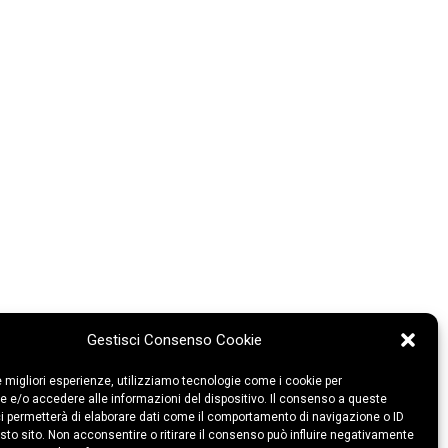
Gestisci Consenso Cookie
le migliori esperienze, utilizziamo tecnologie come i cookie per
 e/o accedere alle informazioni del dispositivo. Il consenso a queste
i permetterà di elaborare dati come il comportamento di navigazione o ID
sto sito. Non acconsentire o ritirare il consenso può influire negativamente