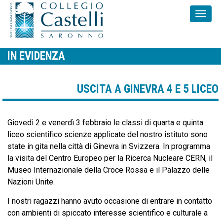
IN EVIDENZA
USCITA A GINEVRA 4 E 5 LICEO
Giovedì 2 e venerdì 3 febbraio le classi di quarta e quinta
liceo scientifico scienze applicate del nostro istituto sono
state in gita nella città di Ginevra in Svizzera. In programma
la visita del Centro Europeo per la Ricerca Nucleare CERN, il
Museo Internazionale della Croce Rossa e il Palazzo delle
Nazioni Unite.
I nostri ragazzi hanno avuto occasione di entrare in contatto
con ambienti di spiccato interesse scientifico e culturale a