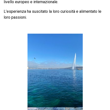
livello europeo e internazionale.
L’esperienza ha suscitato la loro curiosità e alimentato le
loro passioni.