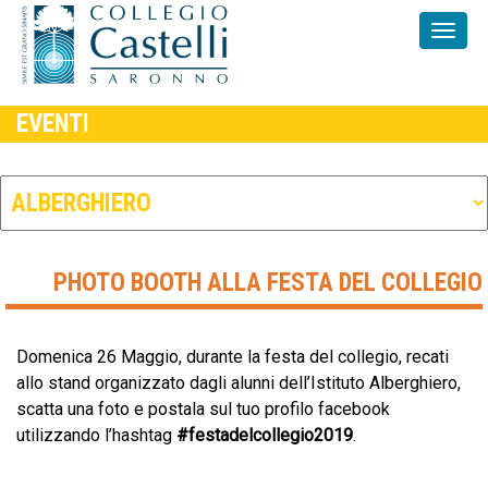
EVENTI
PHOTO BOOTH ALLA FESTA DEL COLLEGIO
Domenica 26 Maggio, durante la festa del collegio, recati
allo stand organizzato dagli alunni dell’Istituto Alberghiero,
scatta una foto e postala sul tuo profilo facebook
utilizzando l’hashtag
#festadelcollegio2019
.