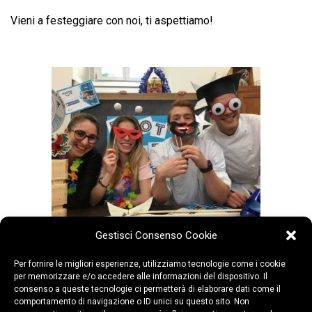
Vieni a festeggiare con noi, ti aspettiamo!
Gestisci Consenso Cookie
Condividi:
Per fornire le migliori esperienze, utilizziamo tecnologie come i cookie
per memorizzare e/o accedere alle informazioni del dispositivo. Il
consenso a queste tecnologie ci permetterà di elaborare dati come il
comportamento di navigazione o ID unici su questo sito. Non