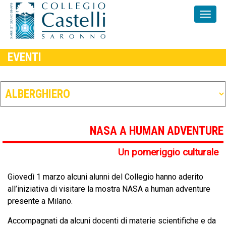
EVENTI
NASA A HUMAN ADVENTURE
Un pomeriggio culturale
Giovedì 1 marzo alcuni alunni del Collegio hanno aderito
all’iniziativa di visitare la mostra NASA a human adventure
presente a Milano.
Accompagnati da alcuni docenti di materie scientifiche e da