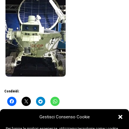
Condividi:
Gestisci Consenso Cookie
Per fornire le migliori esperienze, utilizziamo tecnologie come i cookie