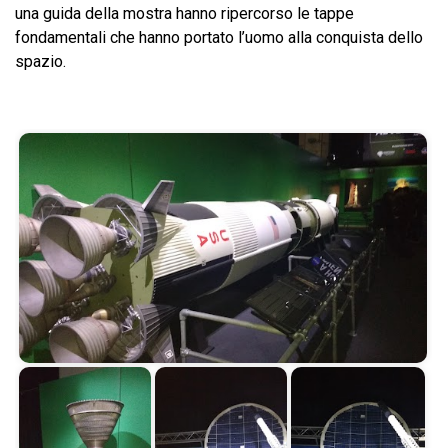
una guida della mostra hanno ripercorso le tappe
fondamentali che hanno portato l’uomo alla conquista dello
spazio.