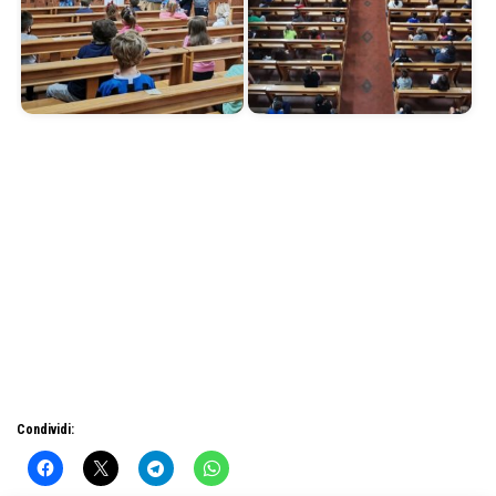
Condividi: