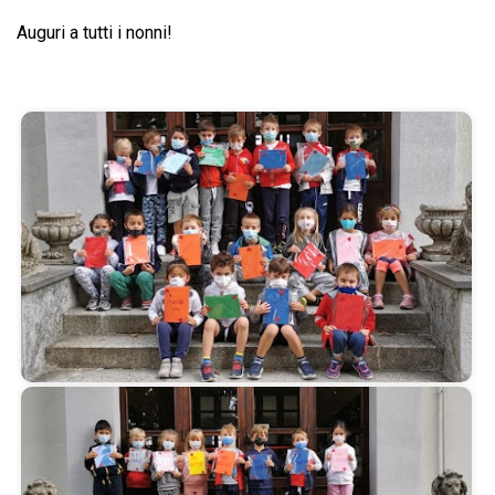
Auguri a tutti i nonni!