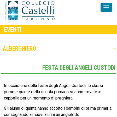
EVENTI
FESTA DEGLI ANGELI CUSTODI
In occasione della festa degli Angeli Custodi, le classi
prime e quinte della scuola primaria si sono trovate in
cappella per un momento di preghiera.
Gli alunni di quinta hanno accolto i bambini di prima primaria,
consegnando ai nuovi alunni un angioletto.