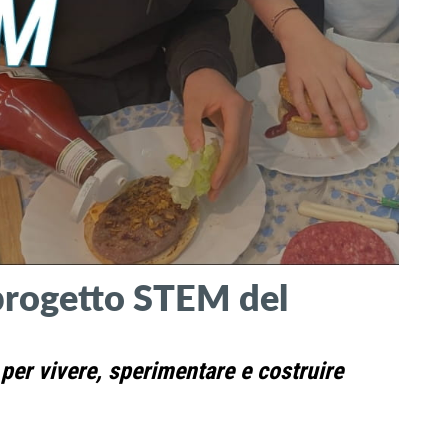
 progetto STEM del
 per vivere, sperimentare e costruire