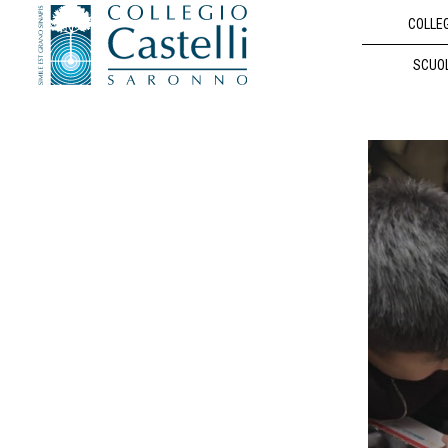
COLLE
SCUO