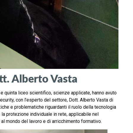
tt. Alberto Vasta
e quinta liceo scientifico, scienze applicate, hanno avuto
curity, con l’esperto del settore, Dott. Alberto Vasta di
tiche e problematiche riguardanti il ruolo della tecnologia
 la protezione individuale in rete, applicabile nel
 al mondo del lavoro e di arricchimento formativo.