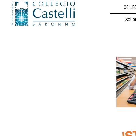
COLLE
SCUO