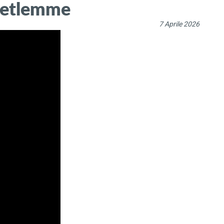
 Betlemme
7 Aprile 2026