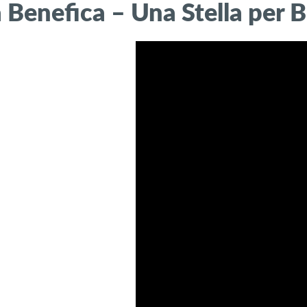
 Benefica – Una Stella per