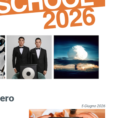
iero
5 Giugno 2026