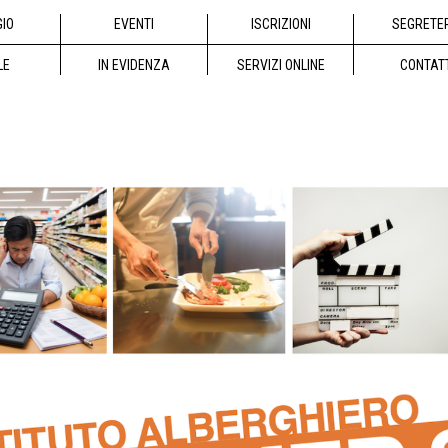
GIO
EVENTI
ISCRIZIONI
SEGRETE
LE
IN EVIDENZA
SERVIZI ONLINE
CONTAT