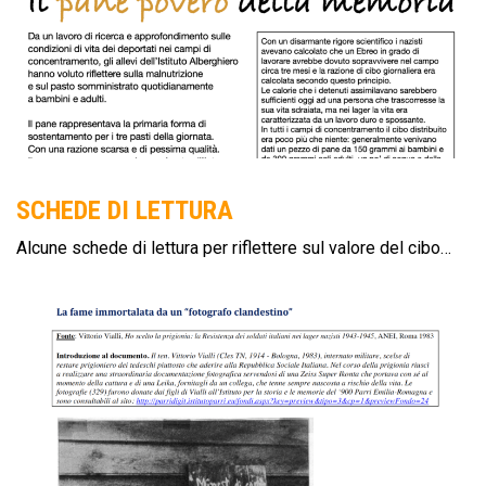
SCHEDE DI LETTURA
Alcune schede di lettura per riflettere sul valore del cibo…