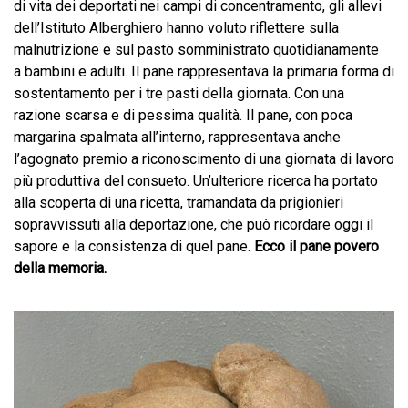
di vita dei deportati nei campi di concentramento, gli allevi
dell’Istituto Alberghiero hanno voluto riflettere sulla
malnutrizione e sul pasto somministrato quotidianamente
a bambini e adulti. Il pane rappresentava la primaria forma di
sostentamento per i tre pasti della giornata. Con una
razione scarsa e di pessima qualità. Il pane, con poca
margarina spalmata all’interno, rappresentava anche
l’agognato premio a riconoscimento di una giornata di lavoro
più produttiva del consueto. Un’ulteriore ricerca ha portato
alla scoperta di una ricetta, tramandata da prigionieri
sopravvissuti alla deportazione, che può ricordare oggi il
sapore e la consistenza di quel pane.
Ecco il pane povero
della memoria.