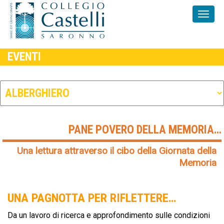
EVENTI
PANE POVERO DELLA MEMORIA…
Una lettura attraverso il cibo della Giornata della
Memoria
UNA PAGNOTTA PER RIFLETTERE…
Da un lavoro di ricerca e approfondimento sulle condizioni