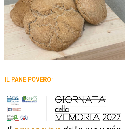
IL PANE POVERO: