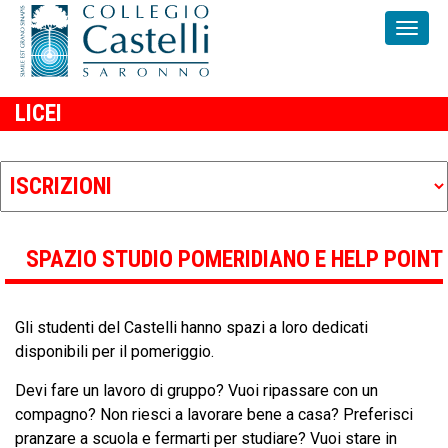
LICEI
SPAZIO STUDIO POMERIDIANO E HELP POINT
Gli studenti del Castelli hanno spazi a loro dedicati
disponibili per il pomeriggio.
Devi fare un lavoro di gruppo? Vuoi ripassare con un
compagno? Non riesci a lavorare bene a casa? Preferisci
pranzare a scuola e fermarti per studiare? Vuoi stare in