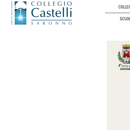
COLLE
SCUO