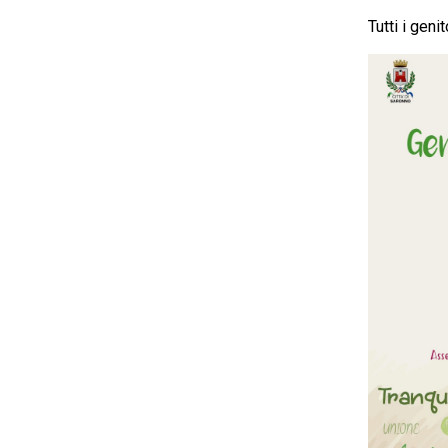
Tutti i geni