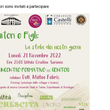
tori sono invitati a partecipare.