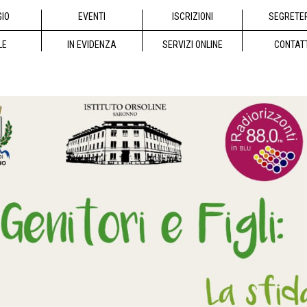
GIO
EVENTI
ISCRIZIONI
SEGRETE
LE
IN EVIDENZA
SERVIZI ONLINE
CONTAT